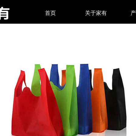
首页
关于家有
产