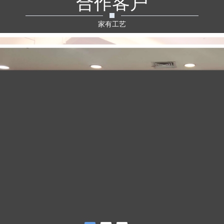
合作客户
家有工艺