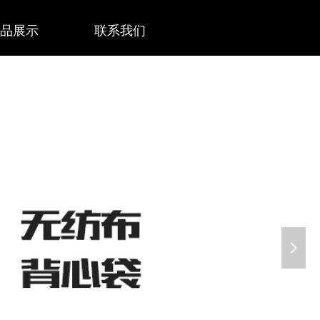
品展示
联系我们
넲