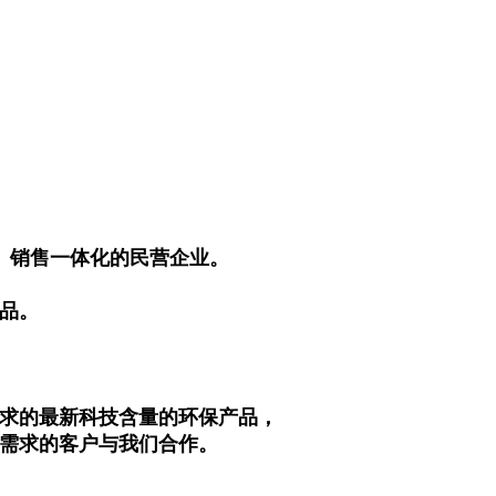
产、销售一体化的民营企业。
品。
需求的最新科技含量的环保产品，
需求的客户与我们合作。