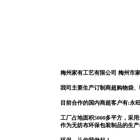
梅州家有工艺有限公司 梅州市家
我司主要生产订制商超购物袋、
目前合作的国内商超客户有:永
工厂占地面积5000多平方，
作为无纺布环保包装制品的生产