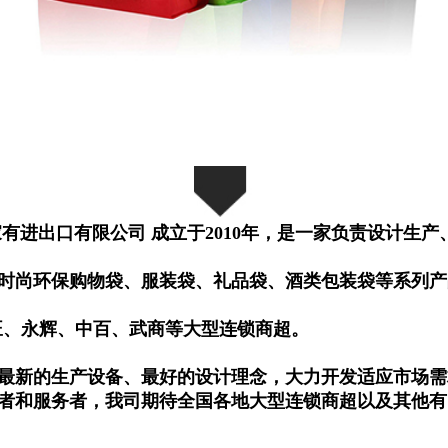
有进出口有限公司 成立于2010年，是一家负责设计生
时尚环保购物袋、服装袋、礼品袋、酒类包装袋等系列产
旺、永辉、中百、武商等大型连锁商超。
采用最新的生产设备、最好的设计理念，大力开发适应市场
者和服务者，我司期待全国各地大型连锁商超以及其他有